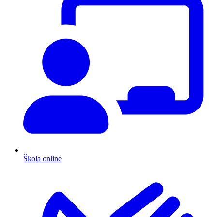
Škola online