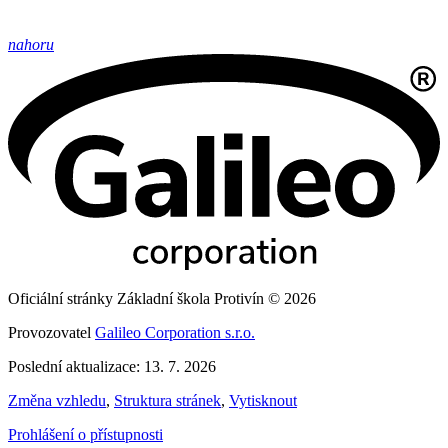
nahoru
Oficiální stránky Základní škola Protivín © 2026
Provozovatel
Galileo Corporation s.r.o.
Poslední aktualizace: 13. 7. 2026
Změna vzhledu
,
Struktura stránek
,
Vytisknout
Prohlášení o přístupnosti