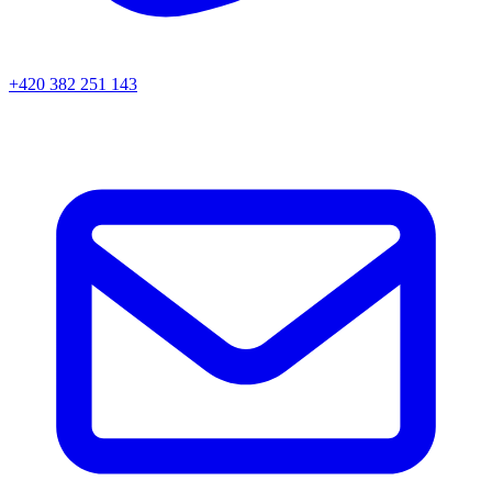
+420 382 251 143