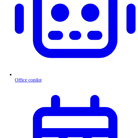
Office copilot