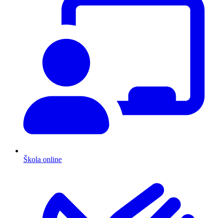
Škola online