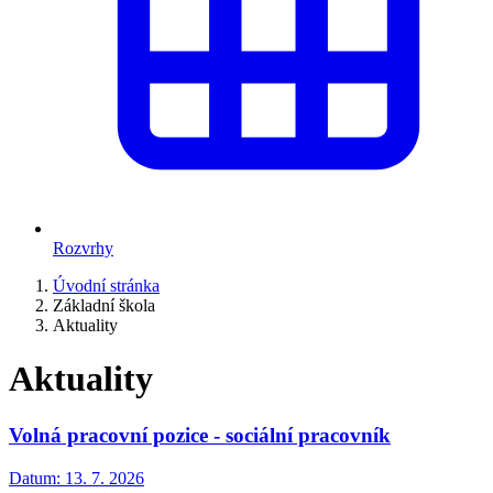
Rozvrhy
Úvodní stránka
Základní škola
Aktuality
Aktuality
Volná pracovní pozice - sociální pracovník
Datum:
13. 7. 2026