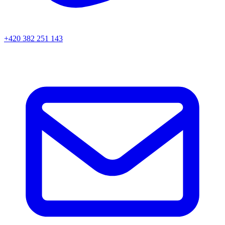
+420 382 251 143