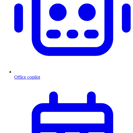
Office copilot