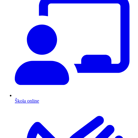
Škola online