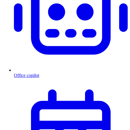
Office copilot