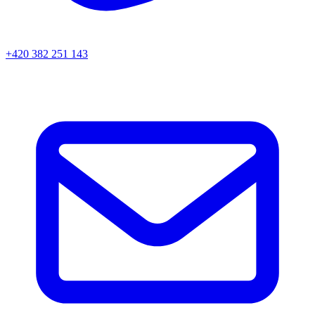
+420 382 251 143