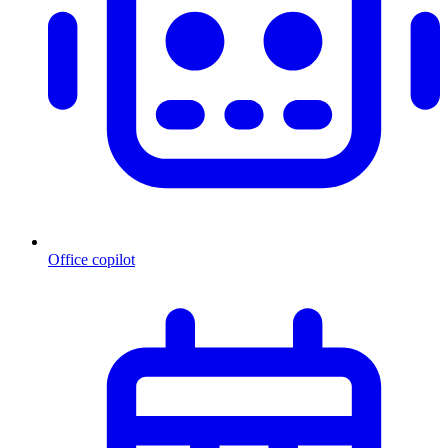
Office copilot