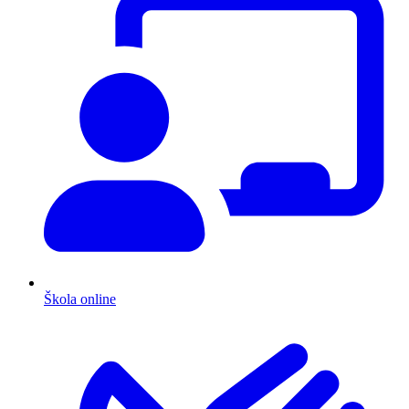
Škola online