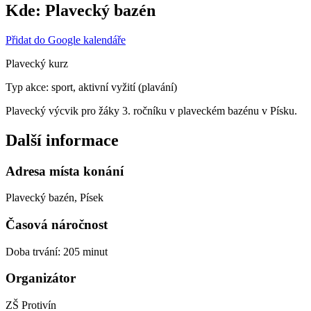
Kde:
Plavecký bazén
Přidat do Google kalendáře
Plavecký kurz
Typ akce: sport, aktivní vyžití (plavání)
Plavecký výcvik pro žáky 3. ročníku v plaveckém bazénu v Písku.
Další informace
Adresa místa konání
Plavecký bazén, Písek
Časová náročnost
Doba trvání: 205 minut
Organizátor
ZŠ Protivín