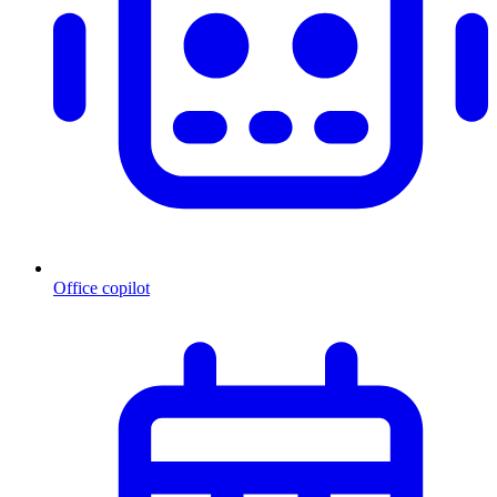
Office copilot