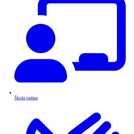
Škola online