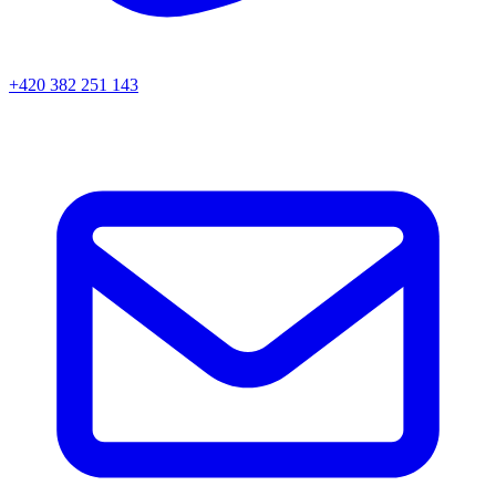
+420 382 251 143