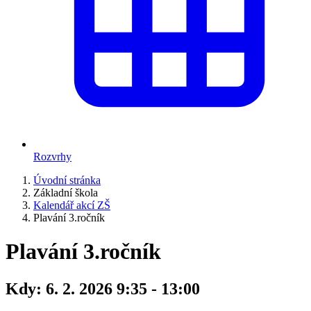
Rozvrhy
Úvodní stránka
Základní škola
Kalendář akcí ZŠ
Plavání 3.ročník
Plavání 3.ročník
Kdy:
6. 2. 2026 9:35 - 13:00