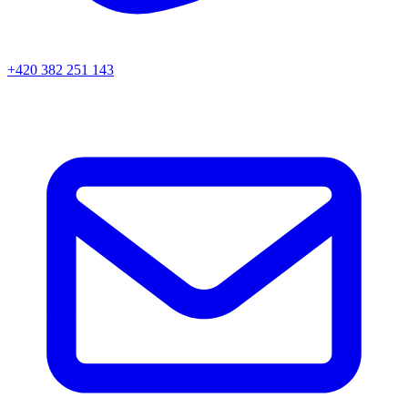
+420 382 251 143