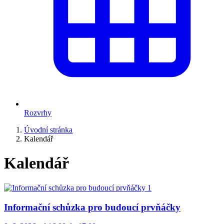
Rozvrhy
Úvodní stránka
Kalendář
Kalendář
Informační schůzka pro budoucí prvňáčky