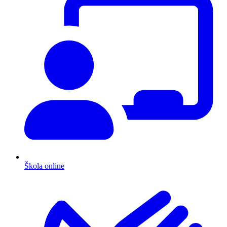
Škola online