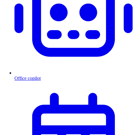
Office copilot