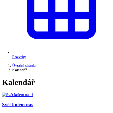
Rozvrhy
Úvodní stránka
Kalendář
Kalendář
Svět kolem nás