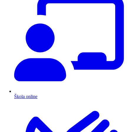
Škola online