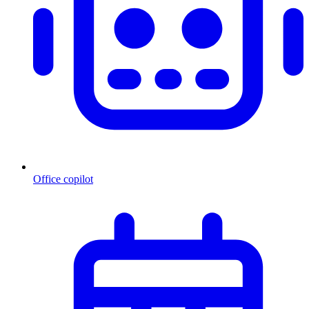
Office copilot