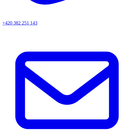
+420 382 251 143