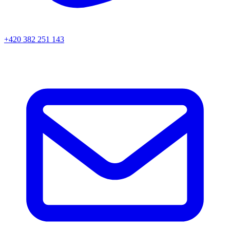
+420 382 251 143