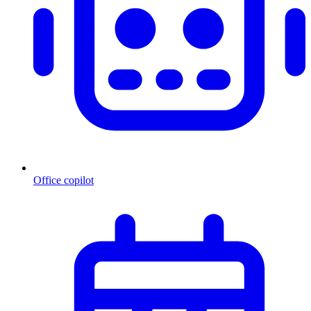
Office copilot