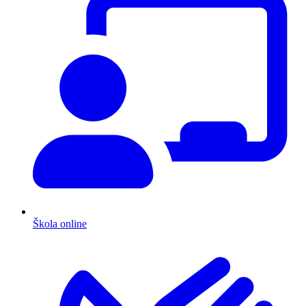
Škola online