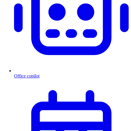
Office copilot