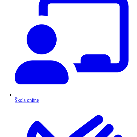
Škola online