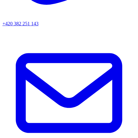
+420 382 251 143