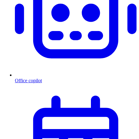
Office copilot