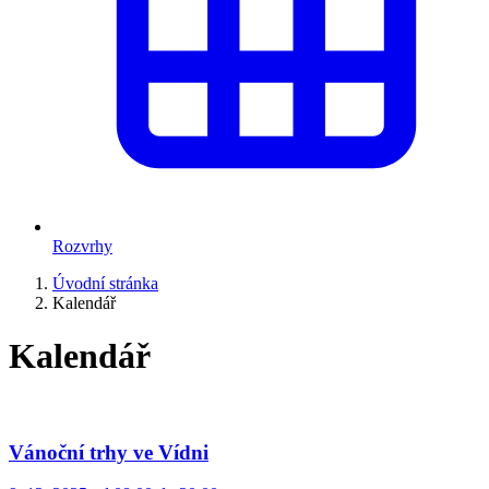
Rozvrhy
Úvodní stránka
Kalendář
Kalendář
Vánoční trhy ve Vídni