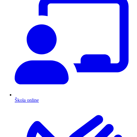
Škola online