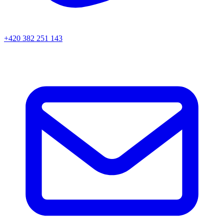
+420 382 251 143